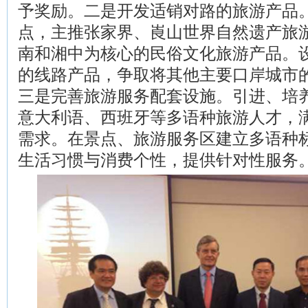
予奖励。二是开发适销对路的旅游产品
点，主推张家界、崀山世界自然遗产旅
南和湘中为核心的民俗文化旅游产品。
的线路产品，争取将其他主要口岸城市
三是完善旅游服务配套设施。引进、培
意大利语、西班牙等多语种旅游人才，
需求。在景点、旅游服务区建立多语种
生活习惯与消费个性，提供针对性服务