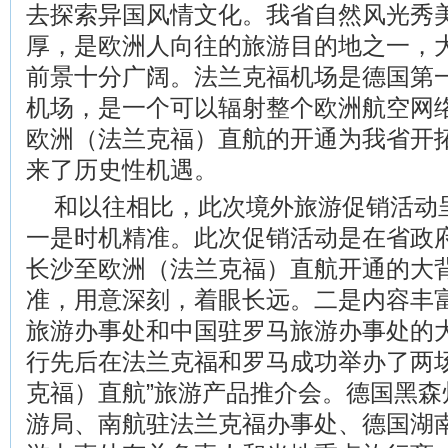
去探索异国风情文化。我省自然风光秀
厚，是欧洲人向往的旅游目的地之一，
前景十分广阔。法兰克福机场是德国第
机场，是一个可以辐射整个欧洲航空网
欧洲（法兰克福）直航的开通为我省开
来了历史性机遇。
和以往相比，此次境外旅游促销活动
一是时机精准。此次促销活动是在省政
长沙至欧洲（法兰克福）直航开通的大
准，用意深刻，着眼长远。二是内容丰
旅游办事处和中国驻罗马旅游办事处的
行先后在法兰克福和罗马成功举办了两场
克福）直航”旅游产品推介会。德国黑森
游局、南航驻法兰克福办事处、德国湖