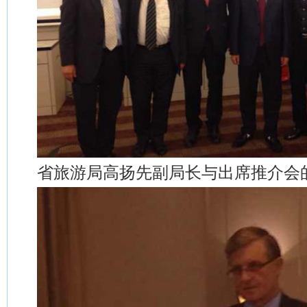
省旅游局高扬先副局长与出席推介会