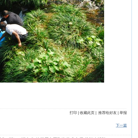
打印
|
收藏此页
|
推荐给好友
|
举报
下一篇