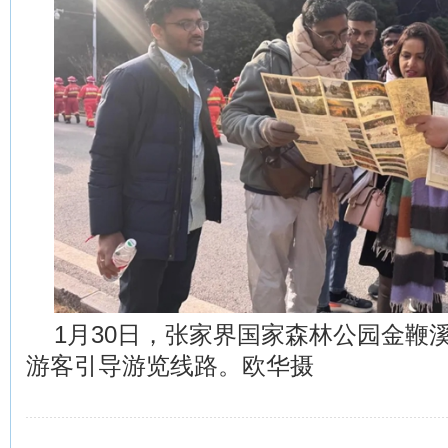
1月30日，张家界国家森林公园金鞭
游客引导游览线路。欧华摄