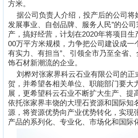
方米。
据公司负责人介绍，投产后的公司将
发展事业、自创品牌、服务人民”的公司
产，搞好经营，计划在2020年将项目生
00万平方米规模，力争把公司建设成一
有实力、有担当”、引领全市乃至全省、
饰石材新潮流的企业。
刘桦对张家界科云石业有限公司的正
贺，并希望各相关单位、职能部门要大
展，更希望科云石业不断扩大生产、提
依托张家界丰饶的大理石资源和国际知
源，将资源优势向产业优势转化，实现
产品的系列化、专业化、市场化和国际