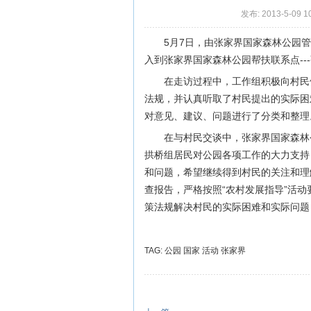
发布: 2013-5-09 1
5月7日，由张家界国家森林公园
入到张家界国家森林公园帮扶联系点--
在走访过程中，工作组积极向村民
法规，并认真听取了村民提出的实际困
对意见、建议、问题进行了分类和整理
在与村民交谈中，张家界国家森林
拱桥组居民对公园各项工作的大力支持
和问题，希望继续得到村民的关注和理
查报告，严格按照“农村发展指导”活
策法规解决村民的实际困难和实际问题
TAG:
公园
国家
活动
张家界