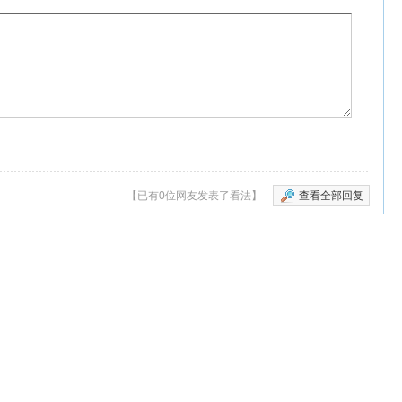
【已有0位网友发表了看法】
查看全部回复