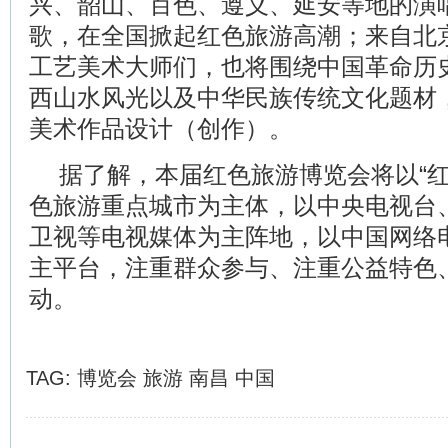
兴、韶山、百色、遵义、延安等地的演
歌，在全国掀起红色旅游高潮；来自北
工艺美术大师们，也将围绕中国革命历史
西山水风光以及中华民族传统文化题材
美术作品设计（创作）。
据了解，本届红色旅游博览会将以“红
色旅游重点城市为主体，以中央电视台
卫视等电视媒体为主阵地，以中国网络
主平台，注重群众参与、注重公益特色
动。
TAG:
博览会
旅游
南昌
中国