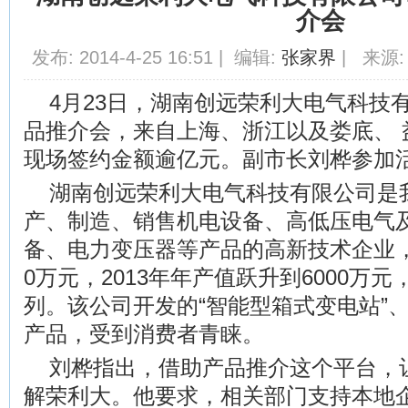
介会
发布: 2014-4-25 16:51 | 编辑:
张家界
| 来源:
4月23日，湖南创远荣利大电气科技有
品推介会，来自上海、浙江以及娄底、 
现场签约金额逾亿元。副市长刘桦参加
湖南创远荣利大电气科技有限公司是
产、制造、销售机电设备、高低压电气
备、电力变压器等产品的高新技术企业，2
0万元，2013年年产值跃升到6000万
列。该公司开发的“智能型箱式变电站”、L
产品，受到消费者青睐。
刘桦指出，借助产品推介这个平台，
解荣利大。他要求，相关部门支持本地