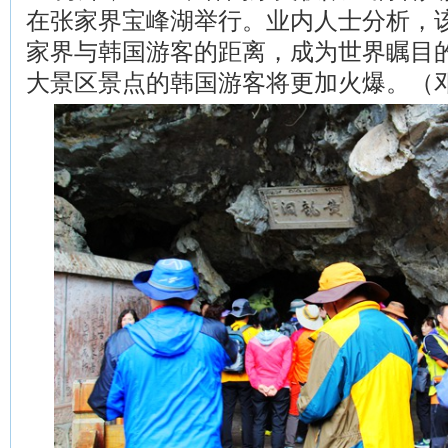
在张家界宝峰湖举行。业内人士分析，
家界与韩国游客的距离，成为世界瞩目
大景区景点的韩国游客将更加火爆。（