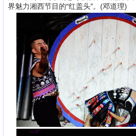
界魅力湘西节目的“红盖头”。(邓道理)