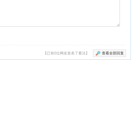
【已有0位网友发表了看法】
查看全部回复