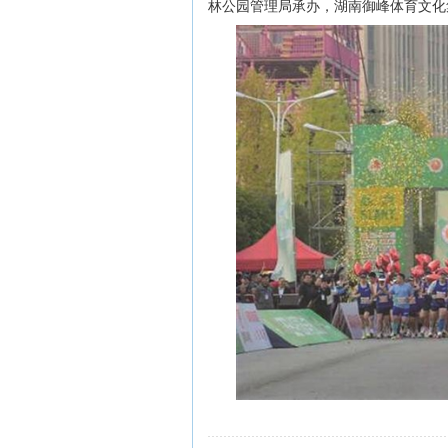
林公园管理局承办，湖南御峰体育文化