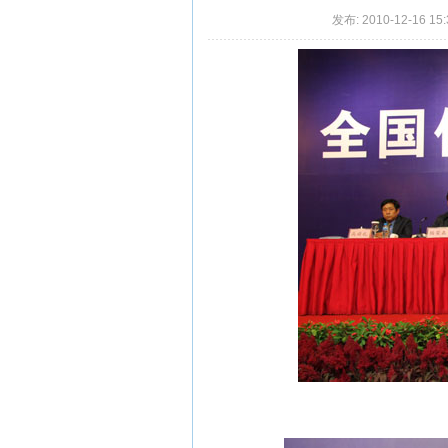
发布: 2010-12-16 15