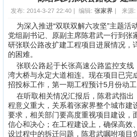
发布: 2014-3-27 22:40 | 编辑:
张家界
| 来源:
为深入推进“双联双解六攻坚”主题活动
党组副书记、原副主席陈君武一行到张
研张联公路改扩建工程项目进展情况，
的困难。
张联公路起于长张高速公路监控支线
湾大桥与永定大道相连。现在项目已完
招投标工作，第一期工程预计5月份动工
在听取相关情况汇报后，陈君武指出
程意义重大，关系着张家界整个城市建
要求，相关部门要高度重视项目建设，
信心和决心；在工程建设上，确保高效
设过程中的拆迁问题，陈君武嘱咐项目