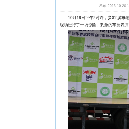
发布: 2013-10-20 
10月19日下午2时许，参加“溪
现场进行了一场惊险、刺激的车技表演