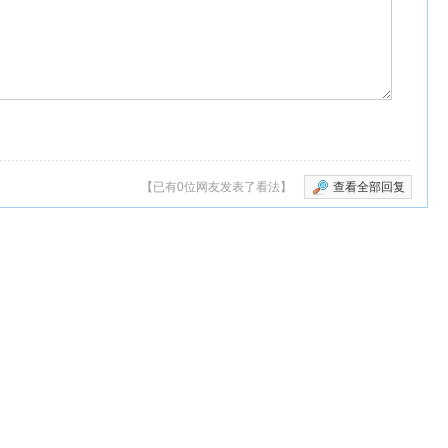
【已有0位网友发表了看法】
查看全部回复