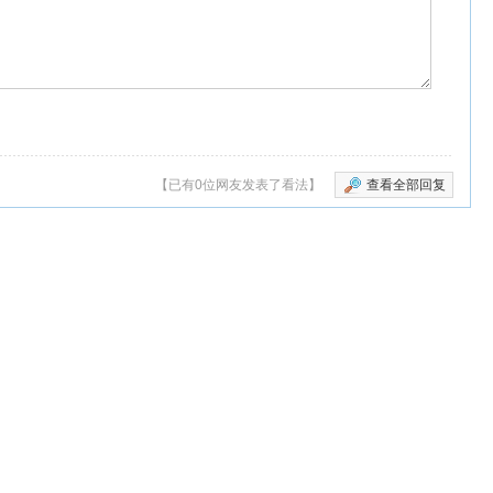
【已有0位网友发表了看法】
查看全部回复