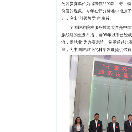
免各参赛单位为追求作品的新、奇、特
价值的现象。今年在评分标准中增加了
计，突出“引领教学”的宗旨。
全国旅游院校服务技能大赛是中国
旅战略的重要举措，自09年以来已经
流，促就业”为办赛宗旨，希望通过比
量，为中国旅游业的科学发展提供强有