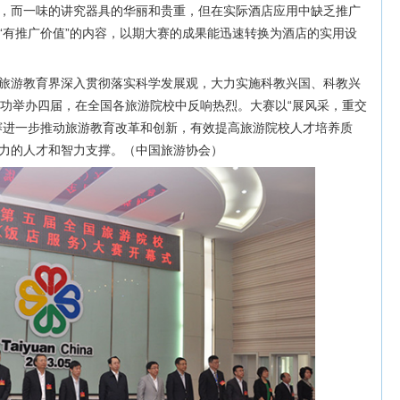
，而一味的讲究器具的华丽和贵重，但在实际酒店应用中缺乏推广
“有推广价值”的内容，以期大赛的成果能迅速转换为酒店的实用设
旅游教育界深入贯彻落实科学发展观，大力实施科教兴国、科教兴
成功举办四届，在全国各旅游院校中反响热烈。大赛以“展风采，重交
赛进一步推动旅游教育改革和创新，有效提高旅游院校人才培养质
力的人才和智力支撑。（中国旅游协会）