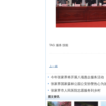
TAG:
服务
技能
上一篇
今年张家界将开展八项惠企服务活动
张家界国家森林公园公安协警热心为
张家界市人民医院志愿服务到乡村
图文资讯