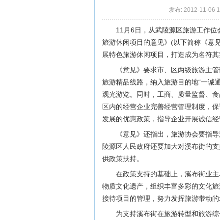
发布: 2012-11-06 
11月6日，从武陵源区旅游工作
旅游休闲项目的意见》(以下简称《意
展特色旅游休闲项目，打造成为名符其
《意见》要求市、区两级旅游主管
旅游精品线路，纳入旅游目的地“一诚
观光游览。同时，工商、质量监督、食
区内的经营企业完善经营管理制度，保
发展的优惠政策，指导企业开展诚信经
《意见》还指出，旅游协会要指导
陵源区人民政府还要加大对溪布街的支
供政策扶持。
在政策支持的基础上，溪布街业主
物质文化遗产，组织丰富多彩的文化旅
接待项目的管理，努力发挥旅游带动的
为支持溪布街在旅游转型和旅游综