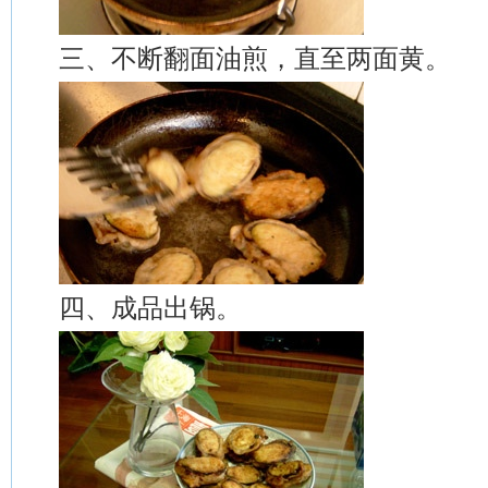
三、不断翻面油煎，直至两面黄。
四、成品出锅。