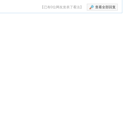
【已有0位网友发表了看法】
查看全部回复