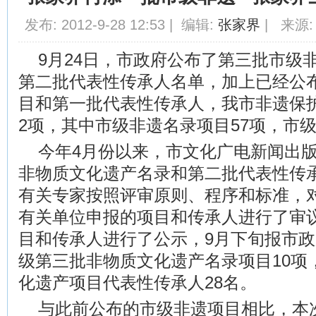
发布: 2012-9-28 12:53 | 编辑:
张家界
| 来源:
9月24日，市政府公布了第三批市级
第二批代表性传承人名单，加上已经公
目和第一批代表性传承人，我市非遗保护
2项，其中市级非遗名录项目57项，市级
今年4月份以来，市文化广电新闻出
非物质文化遗产名录和第二批代表性传
有关专家按照评审原则、程序和标准，
有关单位申报的项目和传承人进行了审
目和传承人进行了公示，9月下旬报市
级第三批非物质文化遗产名录项目10项
化遗产项目代表性传承人28名。
与此前公布的市级非遗项目相比，本