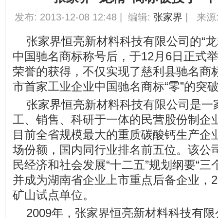
发布: 2013-12-08 12:48 | 编辑:
张家界
| 来源:
张家界恒亮新材料科技有限公司的“龙精
中国驰名商标称号后，于12月6日正式
荣誉的获得，不仅实现了慈利县驰名商标
市首家工业企业中国驰名商标“零”的突
张家界恒亮新材料科技有限公司是一
工、销售、科研于一体的民营股份制企业
目前全省规模最大的重质碳酸钙生产企业
场份额，国内同行业排名前五位。该公司
民经济和社会发展“十二五”规划纲要“三
并成为湖南省企业上市重点后备企业，2
矿山试点单位。
2009年，张家界恒亮新材料科技有限