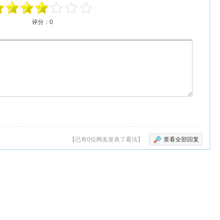
评分：
0
【已有0位网友发表了看法】
查看全部回复