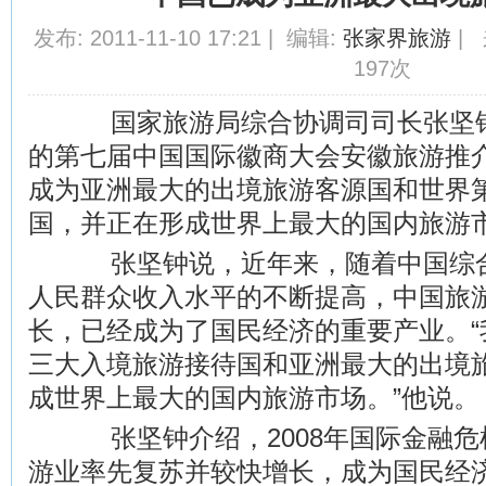
发布: 2011-11-10 17:21 | 编辑:
张家界旅游
| 
197次
国家旅游局综合协调司司长张坚钟
的第七届中国国际徽商大会安徽旅游推
成为亚洲最大的出境旅游客源国和世界
国，并正在形成世界上最大的国内旅游
张坚钟说，近年来，随着中国综合
人民群众收入水平的不断提高，中国旅
长，已经成为了国民经济的重要产业。“
三大入境旅游接待国和亚洲最大的出境
成世界上最大的国内旅游市场。”他说。
张坚钟介绍，2008年国际金融危
游业率先复苏并较快增长，成为国民经