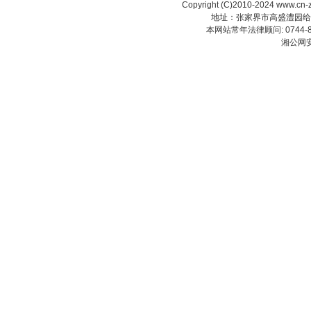
Copyright (C)2010-2024 www.cn-z
地址：张家界市高盛澧园给力大厦23
本网站常年法律顾问: 0744-83
湘公网安备