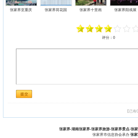
张家界至重庆
张家界荷花国
张家界十里画
张家界阳戏展
评分：
0
【已有
张家界-湖南张家界-张家界旅游-张家界景点-张家界酒
张家界市信息协会承办
张家