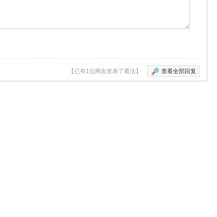
【已有1位网友发表了看法】
查看全部回复