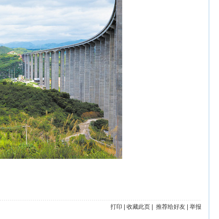
打印
|
收藏此页
|
推荐给好友
|
举报