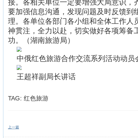
接。各相关单位一定要增强大局意识，
要加强信息沟通，发现问题及时反馈到
理。各单位各部门各小组和全体工作人
神贯注，全力以赴，切实做好各项筹备
功。（湖南旅游局）
中俄红色旅游合作交流系列活动动员
王超祥副局长讲话
TAG:
红色旅游
上一篇