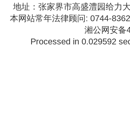
地址：张家界市高盛澧园给力大厦23B0
本网站常年法律顾问: 0744-83622
湘公网安备43
Processed in 0.029592 sec