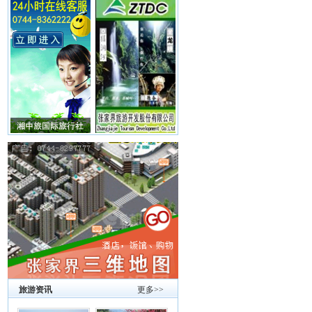
旅游资讯
更多>>