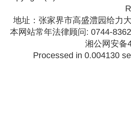
R
地址：张家界市高盛澧园给力大厦23B0
本网站常年法律顾问: 0744-83622
湘公网安备43
Processed in 0.004130 se