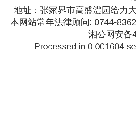
地址：张家界市高盛澧园给力大厦23B0
本网站常年法律顾问: 0744-83622
湘公网安备43
Processed in 0.001604 se