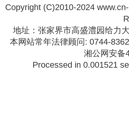
Copyright (C)2010-2024 www.cn-z
R
地址：张家界市高盛澧园给力大厦23B0
本网站常年法律顾问: 0744-83622
湘公网安备43
Processed in 0.001521 se