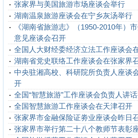
张家界与美国旅游市场座谈会举行
湖南温泉旅游座谈会在宁乡灰汤举行
《湖南省旅游志》（1950-2010年
意见座谈会召开
全国人大财经委经济立法工作座谈会
湖南省党史联络工作座谈会在张家界
中央驻湘高校、科研院所负责人座谈
开
全国“智慧旅游”工作座谈会负责人讲
全国智慧旅游工作座谈会在天津召开
张家界市金融保险证劵业座谈会昨日
张家界市举行第二十八个教师节表彰