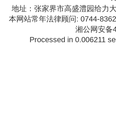
地址：张家界市高盛澧园给力大厦23B0
本网站常年法律顾问: 0744-83622
湘公网安备43
Processed in 0.006211 se