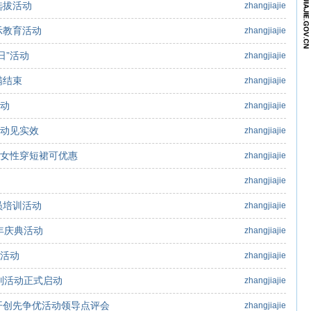
选拔活动
zhangjiajie
示教育活动
zhangjiajie
日”活动
zhangjiajie
满结束
zhangjiajie
活动
zhangjiajie
活动见实效
zhangjiajie
定女性穿短裙可优惠
zhangjiajie
zhangjiajie
员培训活动
zhangjiajie
年庆典活动
zhangjiajie
层活动
zhangjiajie
列活动正式启动
zhangjiajie
开创先争优活动领导点评会
zhangjiajie