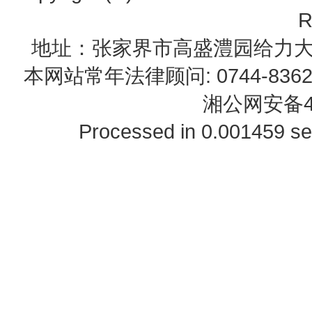
R
地址：张家界市高盛澧园给力大厦23B0
本网站常年法律顾问: 0744-83622
湘公网安备43
Processed in 0.001459 se