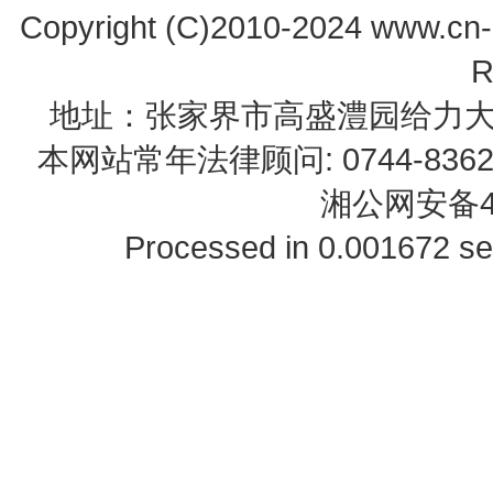
Copyright (C)2010-2024 www.cn-z
R
地址：张家界市高盛澧园给力大厦23B0
本网站常年法律顾问: 0744-83622
湘公网安备43
Processed in 0.001672 se