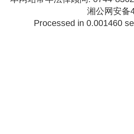
湘公网安备43
Processed in 0.001460 se