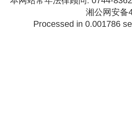
本网站常年法律顾问: 0744-83622
湘公网安备43
Processed in 0.001786 se