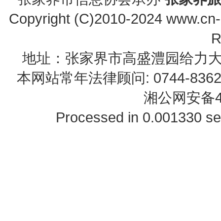
Copyright (C)2010-2024 www.cn-z
R
地址：张家界市高盛澧园给力大厦23B0
本网站常年法律顾问: 0744-83622
湘公网安备43
Processed in 0.001330 se