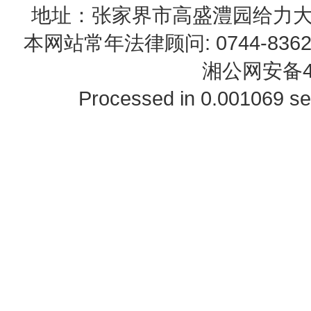
地址：张家界市高盛澧园给力大厦23B0
本网站常年法律顾问: 0744-83622
湘公网安备43
Processed in 0.001069 se