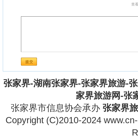
查看数
张家界-湖南张家界-张家界旅游-
家界旅游网-张家界
张家界市信息协会承办
张家界
Copyright (C)2010-2024 www.cn-z
R