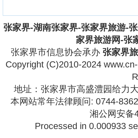
张家界-湖南张家界-张家界旅游-
家界旅游网-张家界
张家界市信息协会承办
张家界
Copyright (C)2010-2024 www.cn-z
R
地址：张家界市高盛澧园给力大厦23B0
本网站常年法律顾问: 0744-83622
湘公网安备43
Processed in 0.000933 se