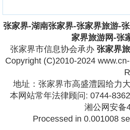
张家界-湖南张家界-张家界旅游-
家界旅游网-张家界
张家界市信息协会承办
张家界
Copyright (C)2010-2024 www.cn-z
R
地址：张家界市高盛澧园给力大厦23B0
本网站常年法律顾问: 0744-83622
湘公网安备43
Processed in 0.001008 se