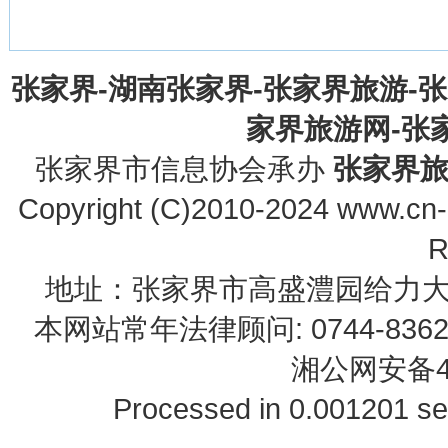
张家界-湖南张家界-张家界旅游-
家界旅游网-张家界
张家界市信息协会承办
张家界
Copyright (C)2010-2024 www.cn-z
R
地址：张家界市高盛澧园给力大厦23B0
本网站常年法律顾问: 0744-83622
湘公网安备43
Processed in 0.001201 se