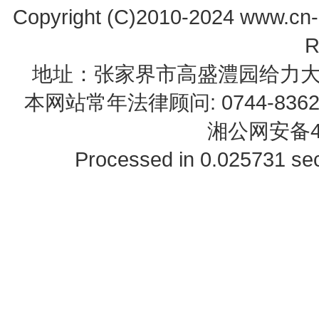
Copyright (C)2010-2024 www.cn-z
R
地址：张家界市高盛澧园给力大厦23B0
本网站常年法律顾问: 0744-83622
湘公网安备43
Processed in 0.025731 sec