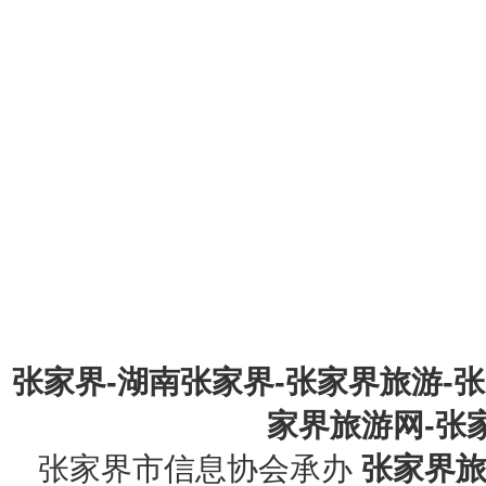
张家界-湖南张家界-张家界旅游-
家界旅游网-张家界
张家界市信息协会承办
张家界