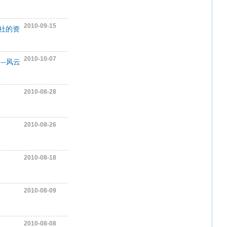
2010-09-15
社的资
2010-10-07
--风云
2010-08-28
2010-08-26
2010-08-18
2010-08-09
2010-08-08