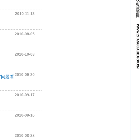
2010-11-13
2010-08-05
2010-10-08
2010-09-20
”问题看
2010-09-17
2010-09-16
？
2010-08-28