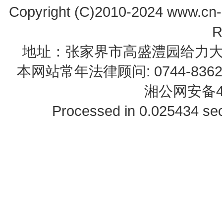
Copyright (C)2010-2024 www.cn-z
R
地址：张家界市高盛澧园给力大厦23B0
本网站常年法律顾问: 0744-83622
湘公网安备43
Processed in 0.025434 sec