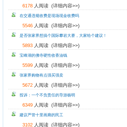
6178
人阅读 (
详细内容>>
)
在交通违规收费是现场现金收费吗
5546
人阅读 (
详细内容>>
)
是否张家界想搞个国际攀岩大赛，大家给个建议！
5893
人阅读 (
详细内容>>
)
宝峰湖的佛寺硬性收香油钱
5599
人阅读 (
详细内容>>
)
张家界购物有点强买强卖
5672
人阅读 (
详细内容>>
)
投诉：一个不负责任的导游杨明
6349
人阅读 (
详细内容>>
)
建议严管十里画廊的民工
3102
人阅读 (
详细内容>>
)