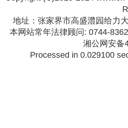
R
地址：张家界市高盛澧园给力大厦23B0
本网站常年法律顾问: 0744-83622
湘公网安备43
Processed in 0.029100 sec