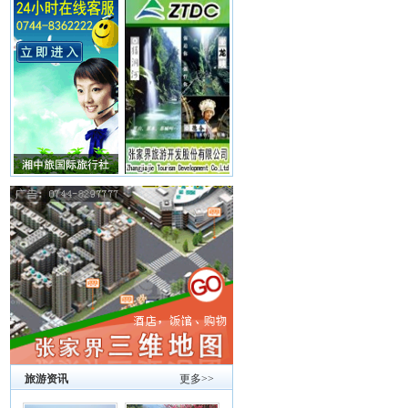
旅游资讯
更多>>