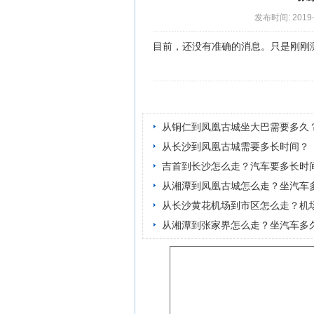
发布时间: 2019-6
目前，还没有准确的消息。只是刚刚
从铜仁到凤凰古城坐大巴需要多久
从长沙到凤凰古城需要多长时间？
吉首到长沙怎么走？汽车要多长时
从湘潭到凤凰古城怎么走？坐汽车
从长沙黄花机场到市区怎么走？机
从湘潭到张家界怎么走？坐汽车多