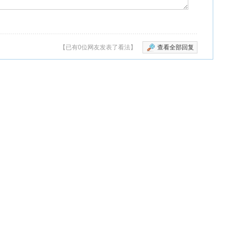
【已有0位网友发表了看法】
查看全部回复