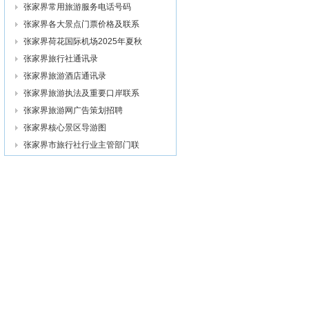
张家界常用旅游服务电话号码
张家界各大景点门票价格及联系
张家界荷花国际机场2025年夏秋
张家界旅行社通讯录
张家界旅游酒店通讯录
张家界旅游执法及重要口岸联系
张家界旅游网广告策划招聘
张家界核心景区导游图
张家界市旅行社行业主管部门联