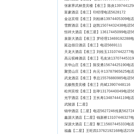
张家界武林贵宾楼【准三】陈炎13974412509
富豪酒店【准三】印经理电话5628172
金达宾馆【准三】刘桂林13974405309电话56
雪辉酒店【准三】赵凯15074432438电话561
恒祥大酒店【准三星】13617445099电话566
泉新大酒店【准三】罗经理13469192288电话5
延边假日酒店【准三】电话5669111
天龙大酒店【准三】刘桂玉13107442277电话5
高云驼峰酒店【准三】毛友浓13707445319电
京华山庄【准三】陈安勇15674425190电话56
聚贤山庄【准三】向元卡13787965625电话56
武龙酒店【准三】李总15576880985电话561
北极熊贵宾楼【准三】尚斌13907448116
松州宾馆【准三】彭举13170440049电话561
光宇酒店【准三】王长寿13487444119电话56
武陵源【二星】
锦华酒店【二星】电话5627246传真562724
鑫源大酒店【二星】钱新桥13107446327电话5
深源大酒店【二星】黎三15607445333电话55
福鑫【二星】王旺四13762192168电话2156