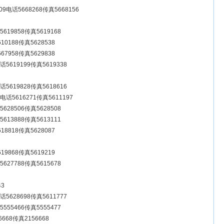
电话5668268传真5668156
19858传真5619168
0188传真5628538
7958传真5629838
619199传真5619338
619828传真5618616
话5616271传真5611197
28506传真5628508
13888传真5613111
8818传真5628087
9868传真5619219
27788传真5615678
3
628698传真5611777
55466传真5555477
668传真2156668