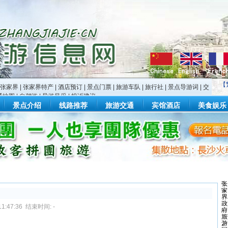
【
张家界
|
张家界特产
|
酒店预订
|
景点门票
|
旅游车队
|
旅行社
|
景点导游词
|
交
通地图
|
自驾游
|
导游风采
|
投诉建议
景点介绍
线路推荐
旅游交通
宾馆酒店
美食娱乐
11:47:36 结束时间: -