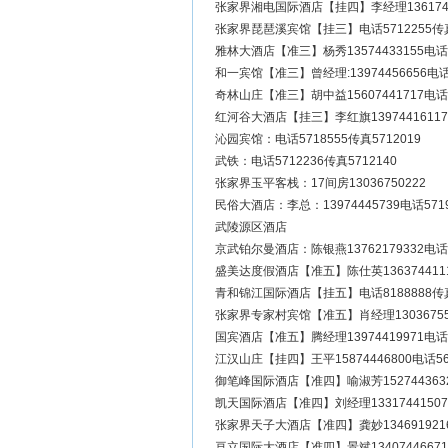
张家界湘电国际酒店【挂四】李经理136174479
张家界琵琶溪宾馆【挂三】电话5712255传真5
雅林大酒店【准三】杨秀13574433155电话57
和一宾馆【准三】曾经理:13974456656电话5
奇林山庄【准三】胡中益15607441717电话57
红河谷大酒店【挂三】李红旗13974416117电
沁园宾馆：电话5718555传真5712019
武铁：电话5712236传真5712140
张家界玉平客栈：17间房13036750222
民俗大酒店：李总：13974445739电话5719
武陵源区酒店
京武铂尔曼酒店：陈银燕13762179332电话55
盛美达度假酒店【准五】陈仕英13637441111
青和锦江国际酒店【挂五】电话8188888传真5
张家界专家村宾馆【准五】肖经理1303675527
国宾酒店【准五】腾经理13974419971电话55
江汉山庄【挂四】王平15874446800电话562
御笔峰国际酒店【准四】喻淑芳15274436321
凯天国际酒店【准四】刘经理13317441507电
张家界天子大酒店【准四】龚妙13469192165
亘立国际大酒店【准四】景斌13407446671电