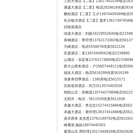
三阳大酒店【二星】13617441038电话2828
通盛大酒店【二星】电话2829818传真5618
鹏程酒店【二星】王才13974409399电话566
长沙银河酒店【二星】龚罗13617497658电话5
武陵源酒店
绿源大酒店：刘丽18229552646电话21598
香穗酒店：覃经理13762173382电话561376
天峰酒店：电话5558078传真5622126
宏盛酒店：龙13974448562电话2158860
山酒店：吴廷海13762173860电话215809
新大山商务酒店：卢15607449121电话5668
福泉大酒店：电话5616299传真5616199
张家界四季酒店：13间房电话5615171
百姓柴房酒店：尚万兴13574403538
艳阳山庄：朱晓燕13574427989电话56222
太阳升：电话：5611528传真5611938
皇徽大酒店：李志忠15274415886电话5627
卓越大酒店：唐经理13637441888电话5622
喜庆商务:龙杰恩13762189792电话562281
峰麓居:施姐18974440303
紫霞山庄:周经理13517449928电话562928