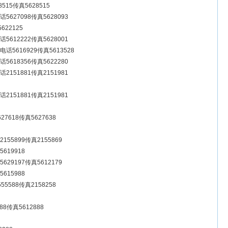
515传真5628515
627098传真5628093
22125
612222传真5628001
话5616929传真5613528
618356传真5622280
151881传真2151981
151881传真2151981
7618传真5627638
55899传真2155869
619918
29197传真5612179
615988
5588传真2158258
8传真5612888